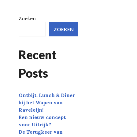
Zoeken
ZOEKEN
Recent
Posts
Ontbijt, Lunch & Diner
bij het Wapen van
Raveleijn!
Een nieuw concept
voor Uitrijk?
De Terugkeer van