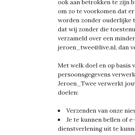
ook aan betrokken te zijn b
om zo te voorkomen dat er
worden zonder ouderlijke t
dat wij zonder die toeste
verzameld over een minder
jeroen_twee@live.nl, dan v
Met welk doel en op basis 
persoonsgegevens verwer
Jeroen_Twee verwerkt jou
doelen:
Verzenden van onze nie
Je te kunnen bellen of e
dienstverlening uit te kun