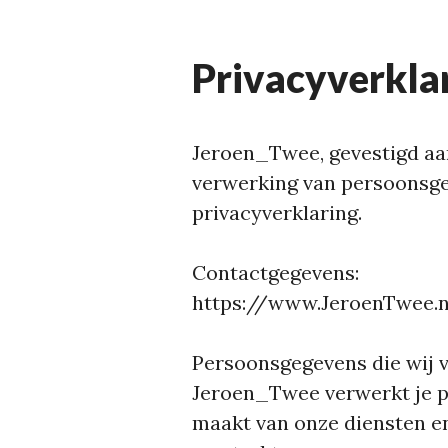
Privacyverkla
Jeroen_Twee, gevestigd aan
verwerking van persoonsge
privacyverklaring.
Contactgegevens:
https://www.JeroenTwee.n
Persoonsgegevens die wij 
Jeroen_Twee verwerkt je p
maakt van onze diensten en