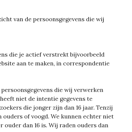
zicht van de persoonsgegevens die wij
s die je actief verstrekt bijvoorbeeld
ebsite aan te maken, in correspondentie
e persoonsgegevens die wij verwerken
heeft niet de intentie gegevens te
ekers die jonger zijn dan 16 jaar. Tenzij
 ouders of voogd. We kunnen echter niet
r ouder dan 16 is. Wij raden ouders dan