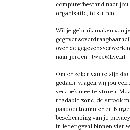
computerbestand naar jou 
organisatie, te sturen.
Wil je gebruik maken van j
gegevensoverdraagbaarhei
over de gegevensverwerking
naar jeroen_twee@live.nl.
Om er zeker van te zijn dat
gedaan, vragen wij jou een k
verzoek mee te sturen. Maa
readable zone, de strook 
paspoortnummer en Burger
bescherming van je privacy
in ieder geval binnen vier 