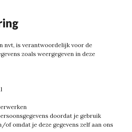
ring
 nvt, is verantwoordelijk voor de
gevens zoals weergegeven in deze
l
verwerken
ersoonsgegevens doordat je gebruik
/of omdat je deze gegevens zelf aan ons