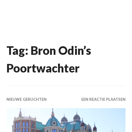
Tag:
Bron Odin’s
Poortwachter
NIEUWE GERUCHTEN
EEN REACTIE PLAATSEN