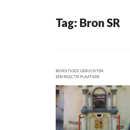
Tag:
Bron SR
BEVESTIGDE GERUCHTEN
EEN REACTIE PLAATSEN