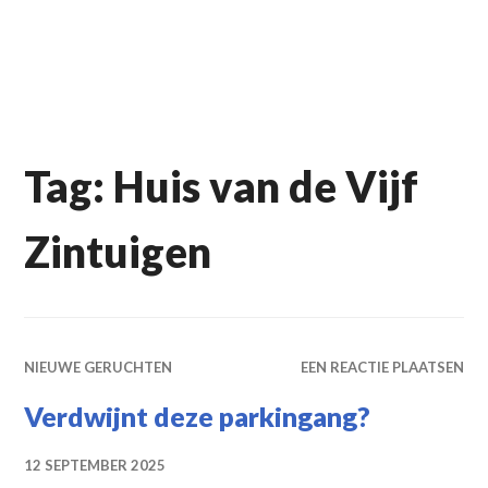
Tag:
Huis van de Vijf
Zintuigen
NIEUWE GERUCHTEN
EEN REACTIE PLAATSEN
Verdwijnt deze parkingang?
12 SEPTEMBER 2025