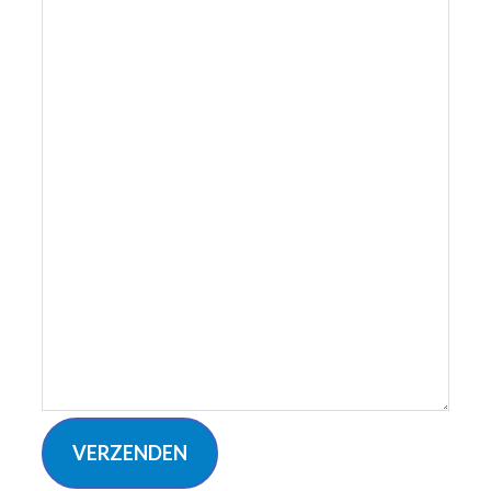
VERZENDEN