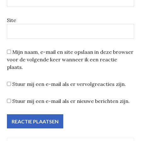
Site
Mijn naam, e-mail en site opslaan in deze browser
voor de volgende keer wanneer ik een reactie
plaats.
Stuur mij een e-mail als er vervolgreacties zijn.
Stuur mij een e-mail als er nieuwe berichten zijn.