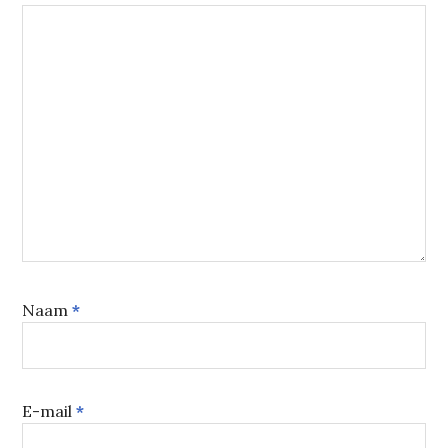
Naam
*
E-mail
*