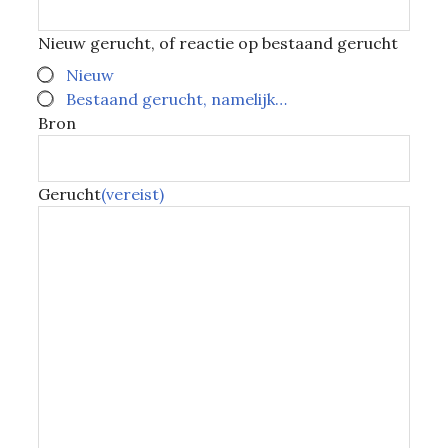
Nieuw gerucht, of reactie op bestaand gerucht
Nieuw
Bestaand gerucht, namelijk…
Bron
Gerucht
(vereist)