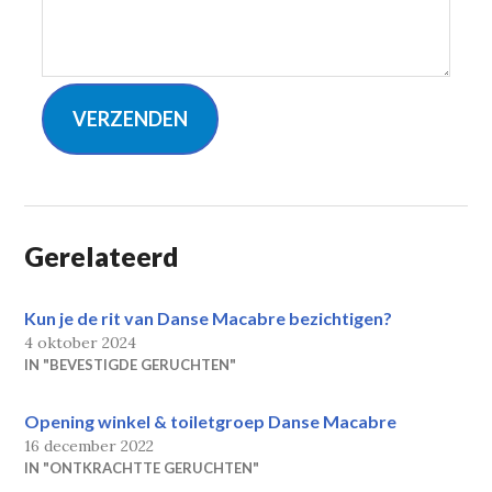
VERZENDEN
Gerelateerd
Kun je de rit van Danse Macabre bezichtigen?
4 oktober 2024
IN "BEVESTIGDE GERUCHTEN"
Opening winkel & toiletgroep Danse Macabre
16 december 2022
IN "ONTKRACHTTE GERUCHTEN"