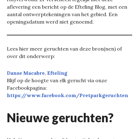
aflevering een bericht op de Efteling Blog, met een
aantal ontwerptekeningen van het gebied. Een
openingsdatum werd niet genoemd.
Lees hier meer geruchten van deze bron(nen) of
over dit onderwerp:
Danse Macabre
, 
Efteling
Blijf op de hoogte van elk gerucht via onze
Facebookpagina:
https://www.facebook.com/Pretparkgeruchten
Nieuwe geruchten?