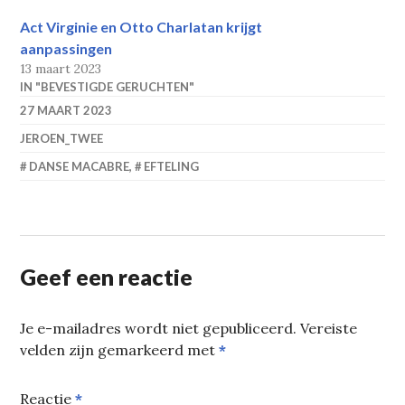
Act Virginie en Otto Charlatan krijgt
aanpassingen
13 maart 2023
IN "BEVESTIGDE GERUCHTEN"
27 MAART 2023
JEROEN_TWEE
DANSE MACABRE
,
EFTELING
Geef een reactie
Je e-mailadres wordt niet gepubliceerd.
Vereiste
velden zijn gemarkeerd met
*
Reactie
*