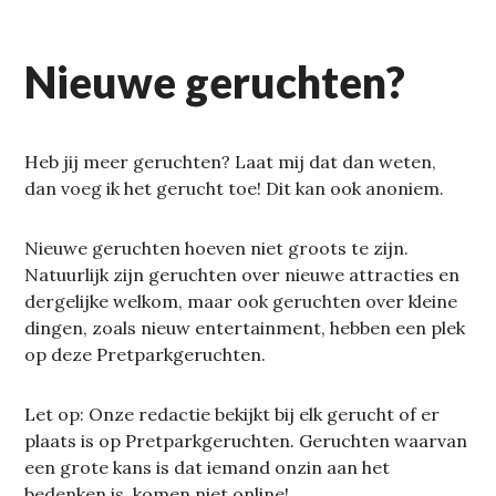
Nieuwe geruchten?
Heb jij meer geruchten? Laat mij dat dan weten,
dan voeg ik het gerucht toe! Dit kan ook anoniem.
Nieuwe geruchten hoeven niet groots te zijn.
Natuurlijk zijn geruchten over nieuwe attracties en
dergelijke welkom, maar ook geruchten over kleine
dingen, zoals nieuw entertainment, hebben een plek
op deze Pretparkgeruchten.
Let op: Onze redactie bekijkt bij elk gerucht of er
plaats is op Pretparkgeruchten. Geruchten waarvan
een grote kans is dat iemand onzin aan het
bedenken is, komen niet online!