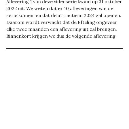
Aflevering 1 van deze videoserie kwam op 31 oktober
2022 uit. We weten dat er 10 afleveringen van de
serie komen, en dat de attractie in 2024 zal openen.
Daarom wordt verwacht dat de Efteling ongeveer
elke twee maanden een aflevering uit zal brengen.
Binnenkort krijgen we dus de volgende aflevering!