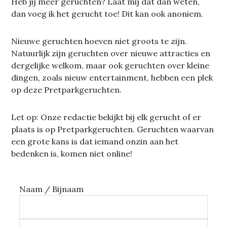
Heb jij meer geruchten? Laat mij dat dan weten,
dan voeg ik het gerucht toe! Dit kan ook anoniem.
Nieuwe geruchten hoeven niet groots te zijn.
Natuurlijk zijn geruchten over nieuwe attracties en
dergelijke welkom, maar ook geruchten over kleine
dingen, zoals nieuw entertainment, hebben een plek
op deze Pretparkgeruchten.
Let op: Onze redactie bekijkt bij elk gerucht of er
plaats is op Pretparkgeruchten. Geruchten waarvan
een grote kans is dat iemand onzin aan het
bedenken is, komen niet online!
Naam / Bijnaam