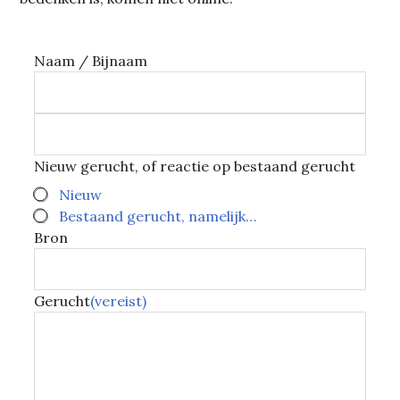
Naam / Bijnaam
Nieuw gerucht, of reactie op bestaand gerucht
Nieuw
Bestaand gerucht, namelijk…
Bron
Gerucht
(vereist)