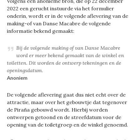
Volgens een anonieme bron, die op 22 december
2022 een gerucht instuurde via het formulier
onderin, wordt er in de volgende aflevering van de
making-of van Danse Macabre de volgende
informatie bekend gemaakt:
Bij de volgende making of van Danse Macabre
word er meer bekend gemaakt van de winkel en
toiletten. Dit worden de ontwerp tekeningen en de
openingsdatum.
Anoniem
De volgende aflevering gaat dus niet echt over de
attractie, maar over het gebouwtje dat tegenover
de Piraña gebouwd wordt. Hierbij worden
ontwerpen getoond en de streefdatum voor de
opening van de toiletgroep en de winkel genoemd.