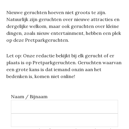
Nieuwe geruchten hoeven niet groots te zijn.
Natuurlijk zijn geruchten over nieuwe attracties en
dergelijke welkom, maar ook geruchten over kleine
dingen, zoals nieuw entertainment, hebben een plek
op deze Pretparkgeruchten.
Let op: Onze redactie bekijkt bij elk gerucht of er
plaats is op Pretparkgeruchten. Geruchten waarvan
een grote kans is dat iemand onzin aan het
bedenken is, komen niet online!
Naam / Bijnaam