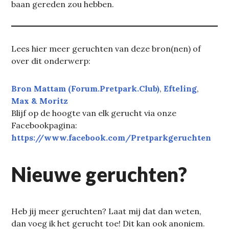
baan gereden zou hebben.
Lees hier meer geruchten van deze bron(nen) of
over dit onderwerp:
Bron Mattam (Forum.Pretpark.Club)
, 
Efteling
, 
Max & Moritz
Blijf op de hoogte van elk gerucht via onze
Facebookpagina:
https://www.facebook.com/Pretparkgeruchten
Nieuwe geruchten?
Heb jij meer geruchten? Laat mij dat dan weten,
dan voeg ik het gerucht toe! Dit kan ook anoniem.