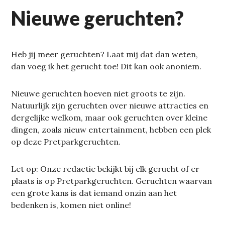
Nieuwe geruchten?
Heb jij meer geruchten? Laat mij dat dan weten,
dan voeg ik het gerucht toe! Dit kan ook anoniem.
Nieuwe geruchten hoeven niet groots te zijn.
Natuurlijk zijn geruchten over nieuwe attracties en
dergelijke welkom, maar ook geruchten over kleine
dingen, zoals nieuw entertainment, hebben een plek
op deze Pretparkgeruchten.
Let op: Onze redactie bekijkt bij elk gerucht of er
plaats is op Pretparkgeruchten. Geruchten waarvan
een grote kans is dat iemand onzin aan het
bedenken is, komen niet online!