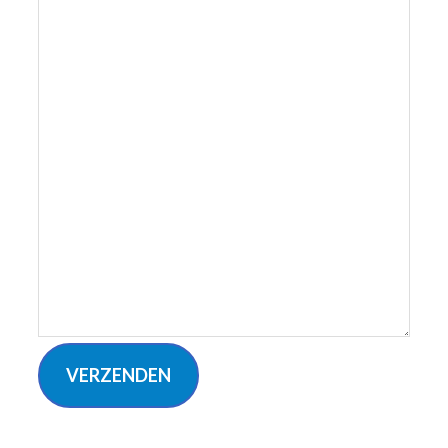
VERZENDEN