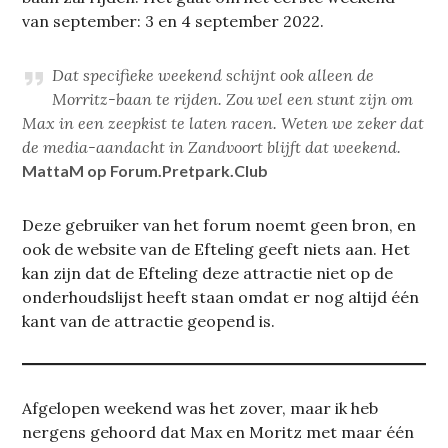
van september: 3 en 4 september 2022.
Dat specifieke weekend schijnt ook alleen de
Morritz-baan te rijden. Zou wel een stunt zijn om
Max in een zeepkist te laten racen. Weten we zeker dat
de media-aandacht in Zandvoort blijft dat weekend.
MattaM op Forum.Pretpark.Club
Deze gebruiker van het forum noemt geen bron, en
ook de website van de Efteling geeft niets aan. Het
kan zijn dat de Efteling deze attractie niet op de
onderhoudslijst heeft staan omdat er nog altijd één
kant van de attractie geopend is.
Afgelopen weekend was het zover, maar ik heb
nergens gehoord dat Max en Moritz met maar één