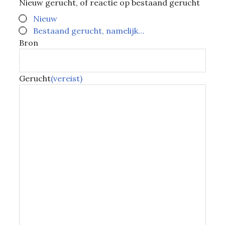
Nieuw gerucht, of reactie op bestaand gerucht
Nieuw
Bestaand gerucht, namelijk…
Bron
Gerucht
(vereist)