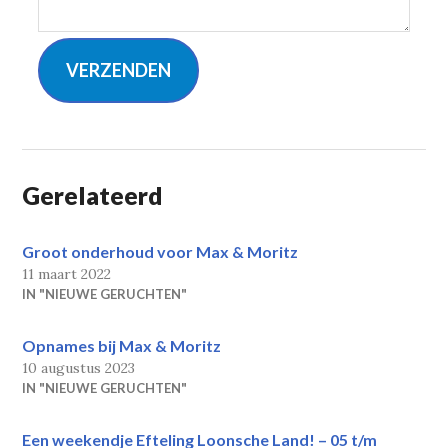
VERZENDEN
Gerelateerd
Groot onderhoud voor Max & Moritz
11 maart 2022
IN "NIEUWE GERUCHTEN"
Opnames bij Max & Moritz
10 augustus 2023
IN "NIEUWE GERUCHTEN"
Een weekendje Efteling Loonsche Land! – 05 t/m