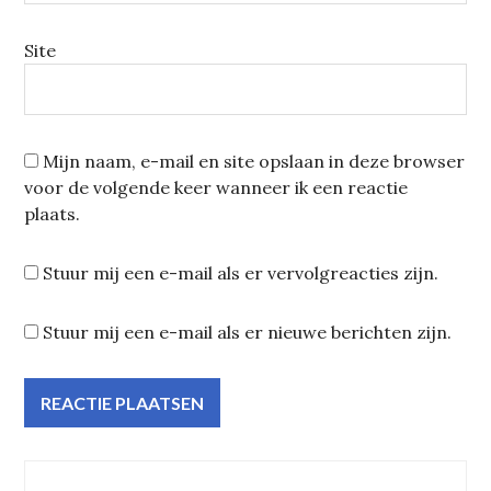
Site
Mijn naam, e-mail en site opslaan in deze browser
voor de volgende keer wanneer ik een reactie
plaats.
Stuur mij een e-mail als er vervolgreacties zijn.
Stuur mij een e-mail als er nieuwe berichten zijn.