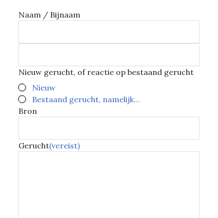
Naam / Bijnaam
Nieuw gerucht, of reactie op bestaand gerucht
Nieuw
Bestaand gerucht, namelijk…
Bron
Gerucht
(vereist)