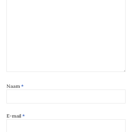
Naam
*
E-mail
*