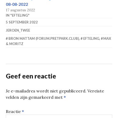
08-08-2022
17 augustus 2022
IN "EFTELING"
5 SEPTEMBER 2022
JEROEN_TWEE
BRON MATTAM (FORUM.PRETPARK.CLUB)
,
EFTELING
,
MAX
& MORITZ
Geef een reactie
Je e-mailadres wordt niet gepubliceerd.
Vereiste
velden zijn gemarkeerd met
*
Reactie
*