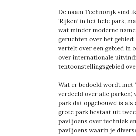
De naam Technorijk vind ik
‘Rijken’ in het hele park, 
wat minder moderne namen.
geruchten over het gebied:
vertelt over een gebied in o
over internationale uitvin
tentoonstellingsgebied ove
Wat er bedoeld wordt met ‘
verdeeld over alle parken’,
park dat opgebouwd is als 
grote park bestaat uit twee
paviljoens over techniek en
paviljoens waarin je diver