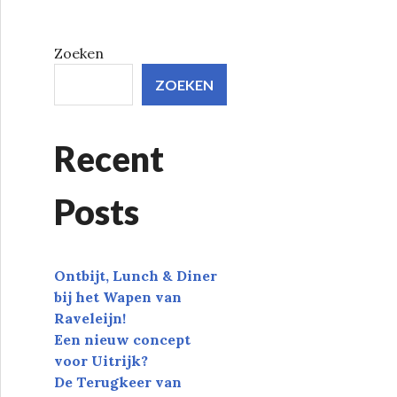
Zoeken
ZOEKEN
Recent
Posts
Ontbijt, Lunch & Diner
bij het Wapen van
Raveleijn!
Een nieuw concept
voor Uitrijk?
De Terugkeer van