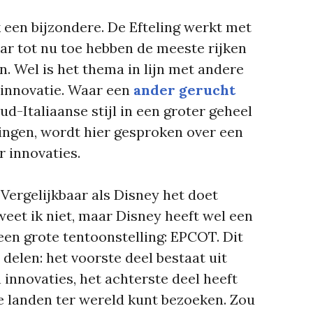
 een bijzondere. De Efteling werkt met
maar tot nu toe hebben de meeste rijken
 Wel is het thema in lijn met andere
 innovatie. Waar een
ander gerucht
ud-Italiaanse stijl in een groter geheel
dingen, wordt hier gesproken over een
r innovaties.
Vergelijkbaar als Disney het doet
 weet ik niet, maar Disney heeft wel een
een grote tentoonstelling: EPCOT. Dit
 delen: het voorste deel bestaat uit
 innovaties, het achterste deel heeft
se landen ter wereld kunt bezoeken. Zou