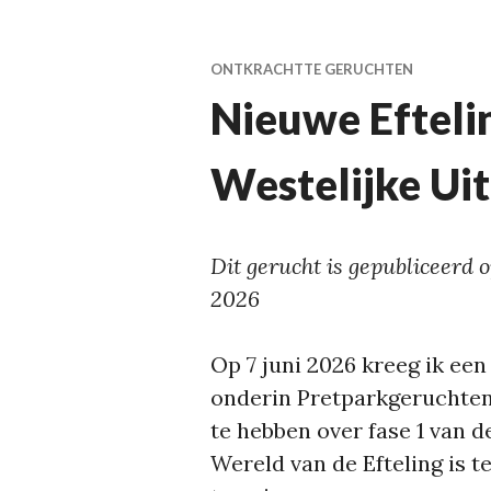
ONTKRACHTTE GERUCHTEN
Nieuwe Efteli
Westelijke Ui
Dit gerucht is gepubliceerd o
2026
Op 7 juni 2026 kreeg ik een
onderin Pretparkgeruchten.
te hebben over fase 1 van d
Wereld van de Efteling is 