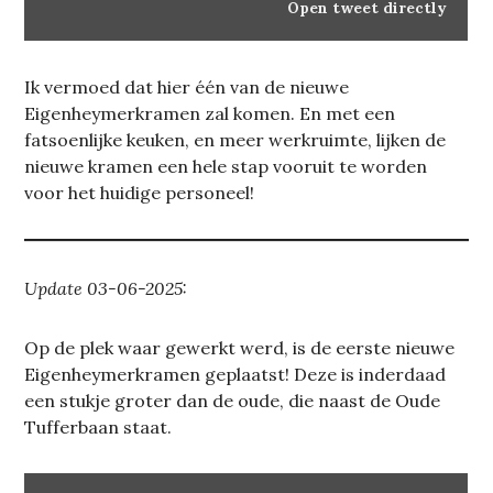
Open tweet directly
Ik vermoed dat hier één van de nieuwe
Eigenheymerkramen zal komen. En met een
fatsoenlijke keuken, en meer werkruimte, lijken de
nieuwe kramen een hele stap vooruit te worden
voor het huidige personeel!
Update 03-06-2025:
Op de plek waar gewerkt werd, is de eerste nieuwe
Eigenheymerkramen geplaatst! Deze is inderdaad
een stukje groter dan de oude, die naast de Oude
Tufferbaan staat.
DISPLAY