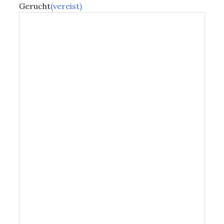
Gerucht
(vereist)