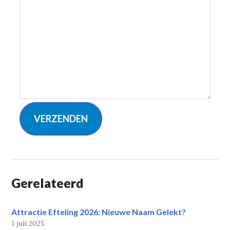
VERZENDEN
Gerelateerd
Attractie Efteling 2026: Nieuwe Naam Gelekt?
1 juli 2025