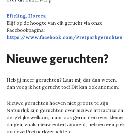
Efteling
, 
Horeca
Blijf op de hoogte van elk gerucht via onze
Facebookpagina:
https://www.facebook.com/Pretparkgeruchten
Nieuwe geruchten?
Heb jij meer geruchten? Laat mij dat dan weten,
dan voeg ik het gerucht toe! Dit kan ook anoniem.
Nieuwe geruchten hoeven niet groots te zijn.
Natuurlijk zijn geruchten over nieuwe attracties en
dergelijke welkom, maar ook geruchten over kleine
dingen, zoals nieuw entertainment, hebben een plek
op deze Pretparkgeruchten.