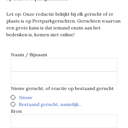
Let op: Onze redactie bekijkt bij elk gerucht of er
plaats is op Pretparkgeruchten. Geruchten waarvan
een grote kans is dat iemand onzin aan het
bedenken is, komen niet online!
Naam / Bijnaam
Nieuw gerucht, of reactie op bestaand gerucht
Nieuw
Bestaand gerucht, namelijk…
Bron