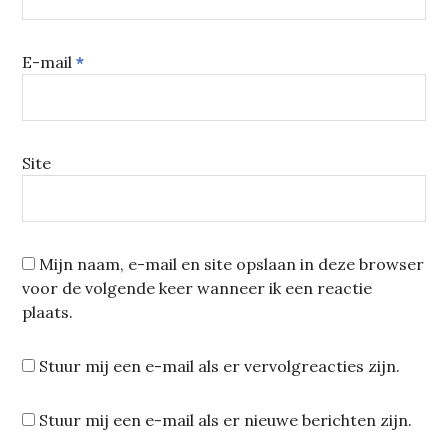
E-mail
*
Site
Mijn naam, e-mail en site opslaan in deze browser
voor de volgende keer wanneer ik een reactie
plaats.
Stuur mij een e-mail als er vervolgreacties zijn.
Stuur mij een e-mail als er nieuwe berichten zijn.