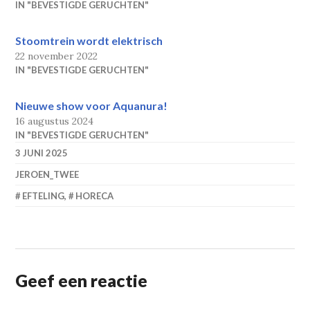
IN "BEVESTIGDE GERUCHTEN"
Stoomtrein wordt elektrisch
22 november 2022
IN "BEVESTIGDE GERUCHTEN"
Nieuwe show voor Aquanura!
16 augustus 2024
IN "BEVESTIGDE GERUCHTEN"
3 JUNI 2025
JEROEN_TWEE
EFTELING
,
HORECA
Geef een reactie