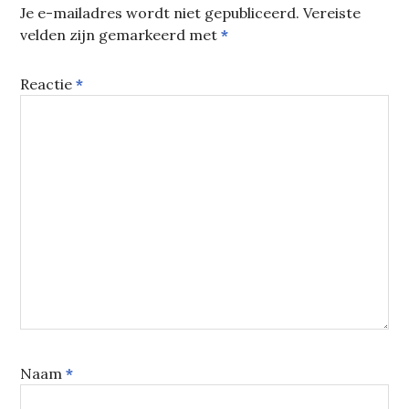
Je e-mailadres wordt niet gepubliceerd.
Vereiste
velden zijn gemarkeerd met
*
Reactie
*
Naam
*