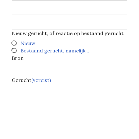
Nieuw gerucht, of reactie op bestaand gerucht
Nieuw
Bestaand gerucht, namelijk…
Bron
Gerucht
(vereist)