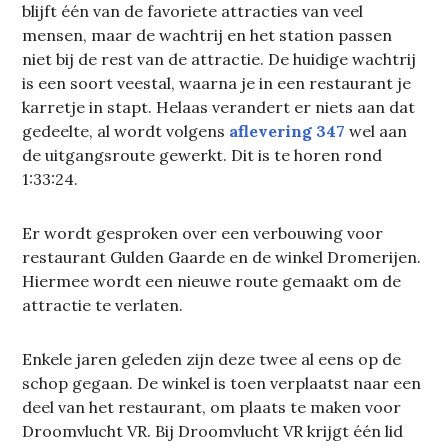
blijft één van de favoriete attracties van veel
mensen, maar de wachtrij en het station passen
niet bij de rest van de attractie. De huidige wachtrij
is een soort veestal, waarna je in een restaurant je
karretje in stapt. Helaas verandert er niets aan dat
gedeelte, al wordt volgens
aflevering 347
wel aan
de uitgangsroute gewerkt. Dit is te horen rond
1:33:24.
Er wordt gesproken over een verbouwing voor
restaurant Gulden Gaarde en de winkel Dromerijen.
Hiermee wordt een nieuwe route gemaakt om de
attractie te verlaten.
Enkele jaren geleden zijn deze twee al eens op de
schop gegaan. De winkel is toen verplaatst naar een
deel van het restaurant, om plaats te maken voor
Droomvlucht VR. Bij Droomvlucht VR krijgt één lid