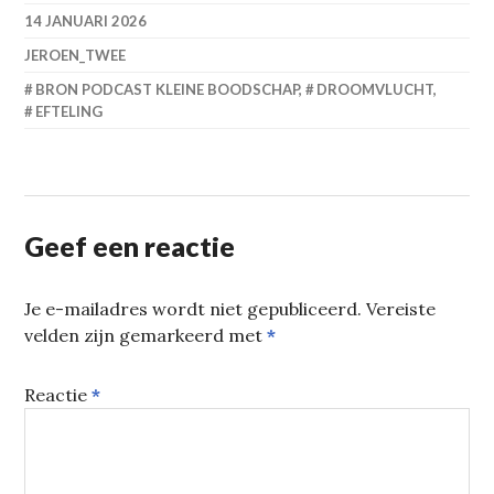
14 JANUARI 2026
JEROEN_TWEE
BRON PODCAST KLEINE BOODSCHAP
,
DROOMVLUCHT
,
EFTELING
Geef een reactie
Je e-mailadres wordt niet gepubliceerd.
Vereiste
velden zijn gemarkeerd met
*
Reactie
*