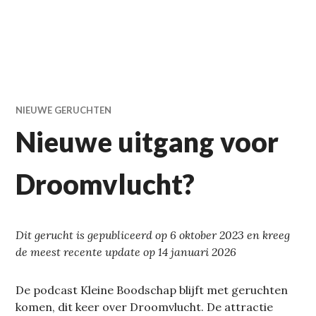
NIEUWE GERUCHTEN
Nieuwe uitgang voor
Droomvlucht?
Dit gerucht is gepubliceerd op 6 oktober 2023 en kreeg
de meest recente update op 14 januari 2026
De podcast Kleine Boodschap blijft met geruchten
komen, dit keer over Droomvlucht. De attractie