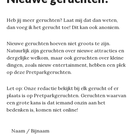
Heb jij meer geruchten? Laat mij dat dan weten,
dan voeg ik het gerucht toe! Dit kan ook anoniem.
Nieuwe geruchten hoeven niet groots te zijn.
Natuurlijk zijn geruchten over nieuwe attracties en
dergelijke welkom, maar ook geruchten over kleine
dingen, zoals nieuw entertainment, hebben een plek
op deze Pretparkgeruchten.
Let op: Onze redactie bekijkt bij elk gerucht of er
plaats is op Pretparkgeruchten. Geruchten waarvan
een grote kans is dat iemand onzin aan het
bedenken is, komen niet online!
Naam / Bijnaam