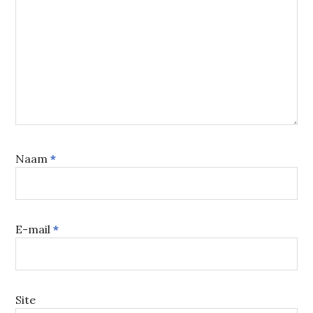
Naam
*
E-mail
*
Site