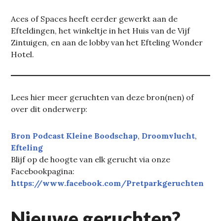
Aces of Spaces heeft eerder gewerkt aan de
Efteldingen, het winkeltje in het Huis van de Vijf
Zintuigen, en aan de lobby van het Efteling Wonder
Hotel.
Lees hier meer geruchten van deze bron(nen) of
over dit onderwerp:
Bron Podcast Kleine Boodschap
, 
Droomvlucht
, 
Efteling
Blijf op de hoogte van elk gerucht via onze
Facebookpagina:
https://www.facebook.com/Pretparkgeruchten
Nieuwe geruchten?