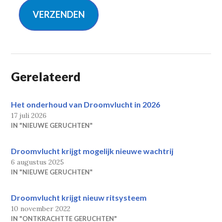
VERZENDEN
Gerelateerd
Het onderhoud van Droomvlucht in 2026
17 juli 2026
IN "NIEUWE GERUCHTEN"
Droomvlucht krijgt mogelijk nieuwe wachtrij
6 augustus 2025
IN "NIEUWE GERUCHTEN"
Droomvlucht krijgt nieuw ritsysteem
10 november 2022
IN "ONTKRACHTTE GERUCHTEN"