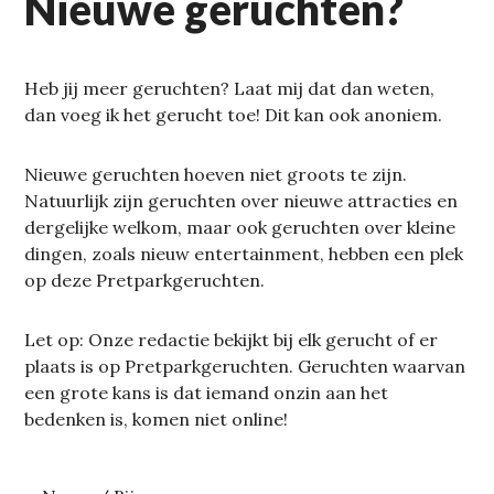
Nieuwe geruchten?
Heb jij meer geruchten? Laat mij dat dan weten,
dan voeg ik het gerucht toe! Dit kan ook anoniem.
Nieuwe geruchten hoeven niet groots te zijn.
Natuurlijk zijn geruchten over nieuwe attracties en
dergelijke welkom, maar ook geruchten over kleine
dingen, zoals nieuw entertainment, hebben een plek
op deze Pretparkgeruchten.
Let op: Onze redactie bekijkt bij elk gerucht of er
plaats is op Pretparkgeruchten. Geruchten waarvan
een grote kans is dat iemand onzin aan het
bedenken is, komen niet online!