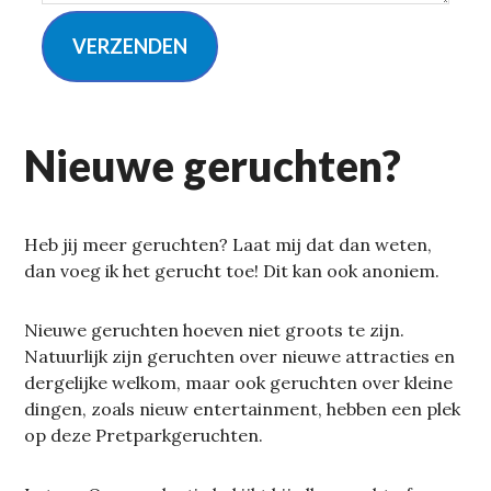
VERZENDEN
Nieuwe geruchten?
Heb jij meer geruchten? Laat mij dat dan weten,
dan voeg ik het gerucht toe! Dit kan ook anoniem.
Nieuwe geruchten hoeven niet groots te zijn.
Natuurlijk zijn geruchten over nieuwe attracties en
dergelijke welkom, maar ook geruchten over kleine
dingen, zoals nieuw entertainment, hebben een plek
op deze Pretparkgeruchten.