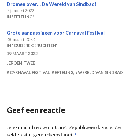
Dromen over… De Wereld van Sindbad!
7 januari 2022
IN "EFTELING"
Grote aanpassingen voor Carnaval Festival
28 maart 2022
IN "OUDERE GERUCHTEN"
19 MAART 2022
JEROEN_TWEE
CARNAVAL FESTIVAL
,
EFTELING
,
WERELD VAN SINDBAD
Geef een reactie
Je e-mailadres wordt niet gepubliceerd.
Vereiste
velden zijn gemarkeerd met
*