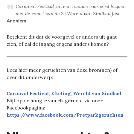
Carnaval Festival zal een nieuwe voorgevel krijgen
met de komst van de 2e Wereld van Sindbad fase.
Anoniem
Betekent dit dat de voorgevel er anders uit gaat
zien, of zal de ingang ergens anders komen?
Lees hier meer geruchten van deze bron(nen) of
over dit onderwerp:
Carnaval Festival
, 
Efteling
, 
Wereld van Sindbad
Blijf op de hoogte van elk gerucht via onze
Facebookpagina:
https://www.facebook.com/Pretparkgeruchten