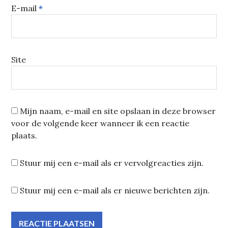
E-mail
*
Site
Mijn naam, e-mail en site opslaan in deze browser
voor de volgende keer wanneer ik een reactie
plaats.
Stuur mij een e-mail als er vervolgreacties zijn.
Stuur mij een e-mail als er nieuwe berichten zijn.