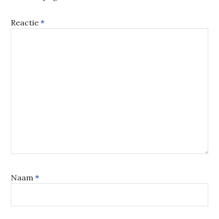
Reactie
*
Naam
*