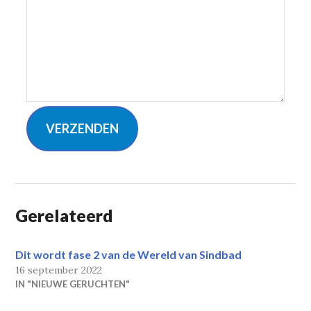
VERZENDEN
Gerelateerd
Dit wordt fase 2 van de Wereld van Sindbad
16 september 2022
IN "NIEUWE GERUCHTEN"