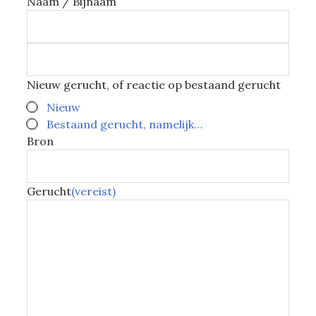
Naam / Bijnaam
Nieuw gerucht, of reactie op bestaand gerucht
Nieuw
Bestaand gerucht, namelijk…
Bron
Gerucht
(vereist)