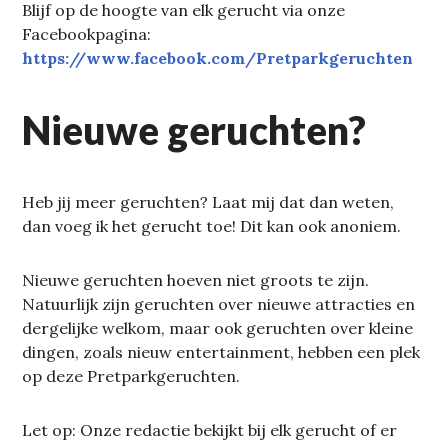
Blijf op de hoogte van elk gerucht via onze
Facebookpagina:
https://www.facebook.com/Pretparkgeruchten
Nieuwe geruchten?
Heb jij meer geruchten? Laat mij dat dan weten,
dan voeg ik het gerucht toe! Dit kan ook anoniem.
Nieuwe geruchten hoeven niet groots te zijn.
Natuurlijk zijn geruchten over nieuwe attracties en
dergelijke welkom, maar ook geruchten over kleine
dingen, zoals nieuw entertainment, hebben een plek
op deze Pretparkgeruchten.
Let op: Onze redactie bekijkt bij elk gerucht of er