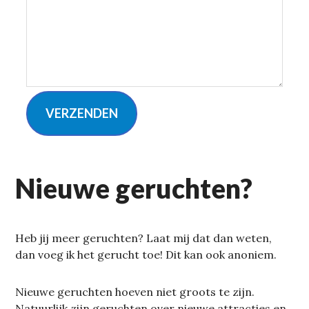
VERZENDEN
Nieuwe geruchten?
Heb jij meer geruchten? Laat mij dat dan weten,
dan voeg ik het gerucht toe! Dit kan ook anoniem.
Nieuwe geruchten hoeven niet groots te zijn.
Natuurlijk zijn geruchten over nieuwe attracties en