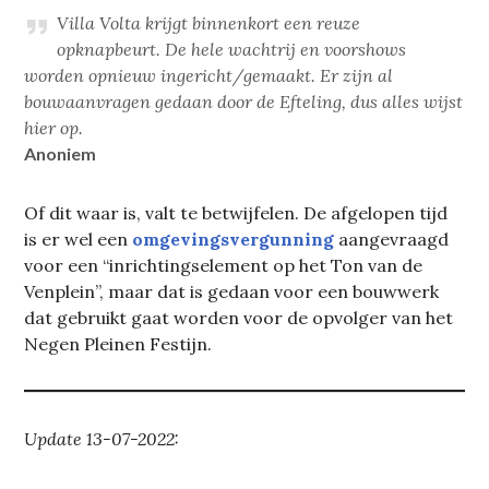
Villa Volta krijgt binnenkort een reuze
opknapbeurt. De hele wachtrij en voorshows
worden opnieuw ingericht/gemaakt. Er zijn al
bouwaanvragen gedaan door de Efteling, dus alles wijst
hier op.
Anoniem
Of dit waar is, valt te betwijfelen. De afgelopen tijd
is er wel een
omgevingsvergunning
aangevraagd
voor een “inrichtingselement op het Ton van de
Venplein”, maar dat is gedaan voor een bouwwerk
dat gebruikt gaat worden voor de opvolger van het
Negen Pleinen Festijn.
Update 13-07-2022: