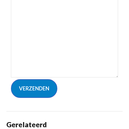
VERZENDEN
Gerelateerd