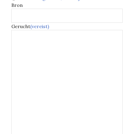
Bron
Gerucht
(vereist)