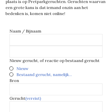
plaats is op Pretparkgeruchten. Geruchten waarvan
een grote kans is dat iemand onzin aan het
bedenken is, komen niet online!
Naam / Bijnaam
Nieuw gerucht, of reactie op bestaand gerucht
Nieuw
Bestaand gerucht, namelijk…
Bron
Gerucht
(vereist)