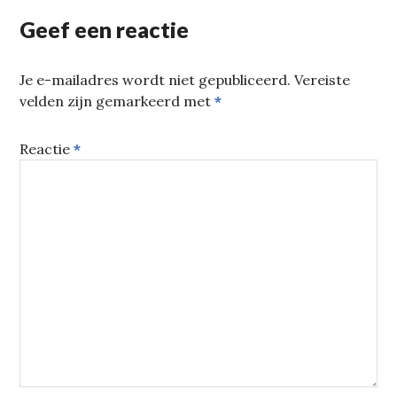
Geef een reactie
Je e-mailadres wordt niet gepubliceerd.
Vereiste
velden zijn gemarkeerd met
*
Reactie
*