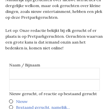
dergelijke welkom, maar ook geruchten over kleine
dingen, zoals nieuw entertainment, hebben een plek
op deze Pretparkgeruchten.
Let op: Onze redactie bekijkt bij elk gerucht of er
plaats is op Pretparkgeruchten. Geruchten waarvan
een grote kans is dat iemand onzin aan het
bedenken is, komen niet online!
Naam / Bijnaam
Nieuw gerucht, of reactie op bestaand gerucht
Nieuw
Bestaand gerucht, namelijk…