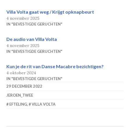
Villa Volta gaat weg / Krijgt opknapbeurt
4 november 2025
IN "BEVESTIGDE GERUCHTEN"
De audio van Villa Volta
4 november 2025
IN "BEVESTIGDE GERUCHTEN"
Kun je de rit van Danse Macabre bezichtigen?
4 oktober 2024
IN "BEVESTIGDE GERUCHTEN"
29 DECEMBER 2022
JEROEN_TWEE
EFTELING
,
VILLA VOLTA