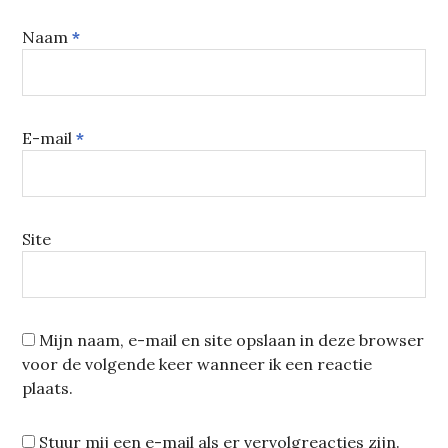
Naam
*
E-mail
*
Site
Mijn naam, e-mail en site opslaan in deze browser
voor de volgende keer wanneer ik een reactie
plaats.
Stuur mij een e-mail als er vervolgreacties zijn.