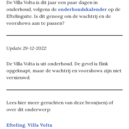
De Villa Volta is dit jaar een paar dagen in
onderhoud, volgens de
onderhoudskalender
op de
Eftelingsite. Is dit genoeg om de wachtrij en de
voorshows aan te passen?
Update 29-12-2022:
De Villa Volta is uit onderhoud. De gevel is flink
opgeknapt, maar de wachtrij en voorshows zijn niet
vernieuwd.
Lees hier meer geruchten van deze bron(nen) of
over dit onderwerp:
Efteling
, 
Villa Volta