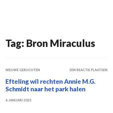
Tag:
Bron Miraculus
NIEUWE GERUCHTEN
EEN REACTIE PLAATSEN
Efteling wil rechten Annie M.G.
Schmidt naar het park halen
6 JANUARI 2025