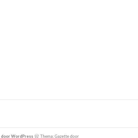
d door WordPress
Thema: Gazette door