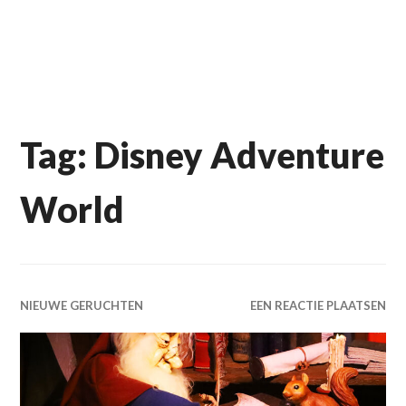
Tag:
Disney Adventure
World
NIEUWE GERUCHTEN
EEN REACTIE PLAATSEN