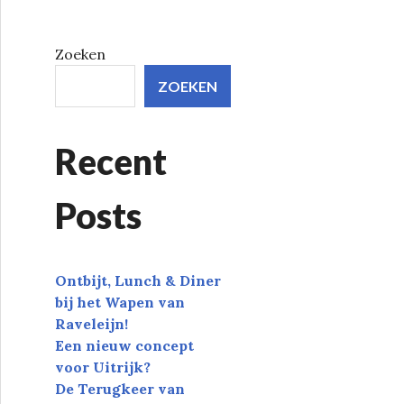
Zoeken
ZOEKEN
Recent
Posts
Ontbijt, Lunch & Diner
bij het Wapen van
Raveleijn!
Een nieuw concept
voor Uitrijk?
De Terugkeer van