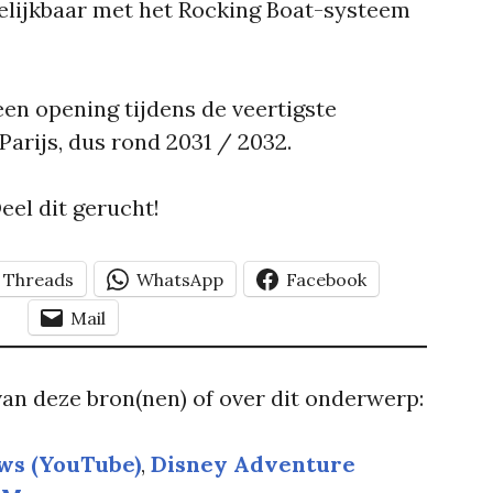
elijkbaar met het Rocking Boat-systeem
en opening tijdens de veertigste
arijs, dus rond 2031 / 2032.
eel dit gerucht!
Threads
WhatsApp
Facebook
Mail
an deze bron(nen) of over dit onderwerp:
ws (YouTube)
, 
Disney Adventure