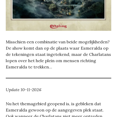
Misschien een combinatie van beide mogelijkheden?
De show komt dan op de plaats waar Esmeralda op
de tekeningen staat ingetekend, maar de Charlatans
lopen over het hele plein om mensen richting
Esmeralda te trekken…
Update 10-11-2024:
Nu het themagebied geopend is, is gebleken dat
Esmeralda gewoon op de aangegeven plek staat.
Ook wanneer de Charlatans niet meer optreden,