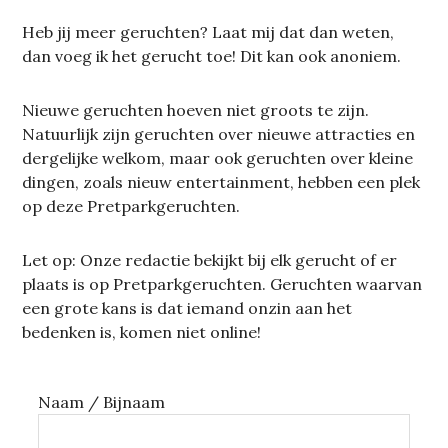
Heb jij meer geruchten? Laat mij dat dan weten,
dan voeg ik het gerucht toe! Dit kan ook anoniem.
Nieuwe geruchten hoeven niet groots te zijn.
Natuurlijk zijn geruchten over nieuwe attracties en
dergelijke welkom, maar ook geruchten over kleine
dingen, zoals nieuw entertainment, hebben een plek
op deze Pretparkgeruchten.
Let op: Onze redactie bekijkt bij elk gerucht of er
plaats is op Pretparkgeruchten. Geruchten waarvan
een grote kans is dat iemand onzin aan het
bedenken is, komen niet online!
Naam / Bijnaam