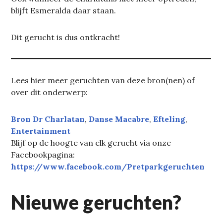
blijft Esmeralda daar staan.
Dit gerucht is dus ontkracht!
Lees hier meer geruchten van deze bron(nen) of
over dit onderwerp:
Bron Dr Charlatan
, 
Danse Macabre
, 
Efteling
, 
Entertainment
Blijf op de hoogte van elk gerucht via onze
Facebookpagina:
https://www.facebook.com/Pretparkgeruchten
Nieuwe geruchten?