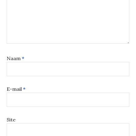
Naam
*
E-mail
*
Site