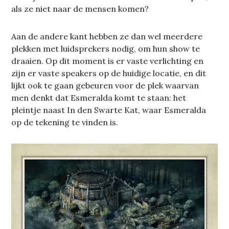
als ze niet naar de mensen komen?
Aan de andere kant hebben ze dan wel meerdere
plekken met luidsprekers nodig, om hun show te
draaien. Op dit moment is er vaste verlichting en
zijn er vaste speakers op de huidige locatie, en dit
lijkt ook te gaan gebeuren voor de plek waarvan
men denkt dat Esmeralda komt te staan: het
pleintje naast In den Swarte Kat, waar Esmeralda
op de tekening te vinden is.