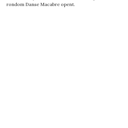
rondom Danse Macabre opent.