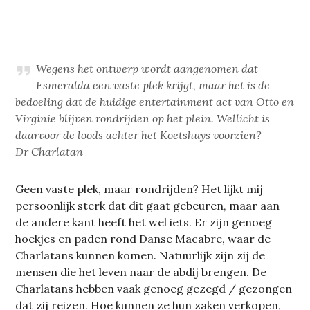
Wegens het ontwerp wordt aangenomen dat
Esmeralda een vaste plek krijgt, maar het is de
bedoeling dat de huidige entertainment act van Otto en
Virginie blijven rondrijden op het plein. Wellicht is
daarvoor de loods achter het Koetshuys voorzien?
Dr Charlatan
Geen vaste plek, maar rondrijden? Het lijkt mij
persoonlijk sterk dat dit gaat gebeuren, maar aan
de andere kant heeft het wel iets. Er zijn genoeg
hoekjes en paden rond Danse Macabre, waar de
Charlatans kunnen komen. Natuurlijk zijn zij de
mensen die het leven naar de abdij brengen. De
Charlatans hebben vaak genoeg gezegd / gezongen
dat zij reizen. Hoe kunnen ze hun zaken verkopen,