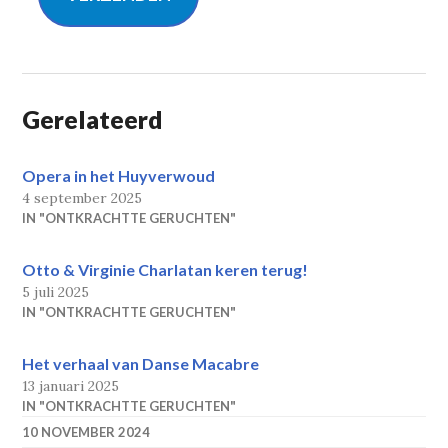
Gerelateerd
Opera in het Huyverwoud
4 september 2025
IN "ONTKRACHTTE GERUCHTEN"
Otto & Virginie Charlatan keren terug!
5 juli 2025
IN "ONTKRACHTTE GERUCHTEN"
Het verhaal van Danse Macabre
13 januari 2025
IN "ONTKRACHTTE GERUCHTEN"
10 NOVEMBER 2024