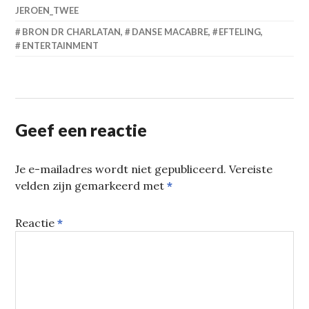
JEROEN_TWEE
BRON DR CHARLATAN
,
DANSE MACABRE
,
EFTELING
,
ENTERTAINMENT
Geef een reactie
Je e-mailadres wordt niet gepubliceerd.
Vereiste
velden zijn gemarkeerd met
*
Reactie
*