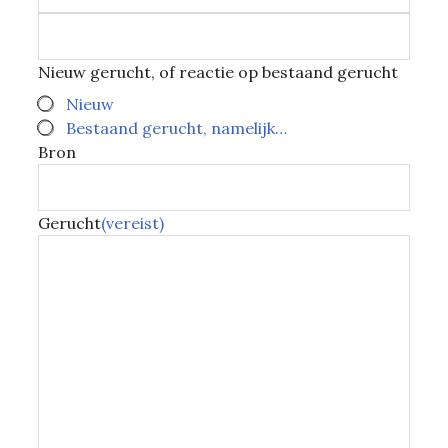
Nieuw gerucht, of reactie op bestaand gerucht
Nieuw
Bestaand gerucht, namelijk…
Bron
Gerucht
(vereist)