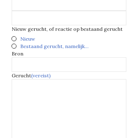
Nieuw gerucht, of reactie op bestaand gerucht
Nieuw
Bestaand gerucht, namelijk…
Bron
Gerucht
(vereist)