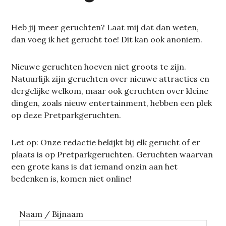
Heb jij meer geruchten? Laat mij dat dan weten,
dan voeg ik het gerucht toe! Dit kan ook anoniem.
Nieuwe geruchten hoeven niet groots te zijn.
Natuurlijk zijn geruchten over nieuwe attracties en
dergelijke welkom, maar ook geruchten over kleine
dingen, zoals nieuw entertainment, hebben een plek
op deze Pretparkgeruchten.
Let op: Onze redactie bekijkt bij elk gerucht of er
plaats is op Pretparkgeruchten. Geruchten waarvan
een grote kans is dat iemand onzin aan het
bedenken is, komen niet online!
Naam / Bijnaam