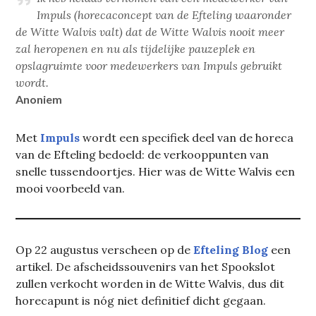
Impuls (horecaconcept van de Efteling waaronder
de Witte Walvis valt) dat de Witte Walvis nooit meer
zal heropenen en nu als tijdelijke pauzeplek en
opslagruimte voor medewerkers van Impuls gebruikt
wordt.
Anoniem
Met
Impuls
wordt een specifiek deel van de horeca
van de Efteling bedoeld: de verkooppunten van
snelle tussendoortjes. Hier was de Witte Walvis een
mooi voorbeeld van.
Op 22 augustus verscheen op de
Efteling Blog
een
artikel. De afscheidssouvenirs van het Spookslot
zullen verkocht worden in de Witte Walvis, dus dit
horecapunt is nóg niet definitief dicht gegaan.