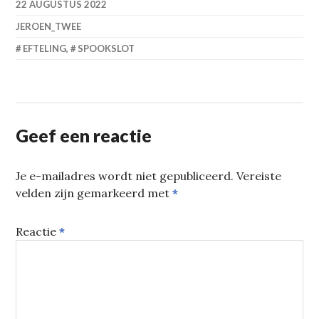
22 AUGUSTUS 2022
JEROEN_TWEE
EFTELING
,
SPOOKSLOT
Geef een reactie
Je e-mailadres wordt niet gepubliceerd.
Vereiste
velden zijn gemarkeerd met
*
Reactie
*