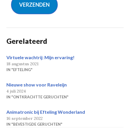
VERZENDEN
Gerelateerd
Virtuele wachtrij: Mijn ervaring!
18 augustus 2021
IN "EFTELING"
Nieuwe show voor Raveleijn
4 juli 2024
IN "ONTKRACHTTE GERUCHTEN"
Animatronic bij Efteling Wonderland
16 september 2022
IN "BEVESTIGDE GERUCHTEN"