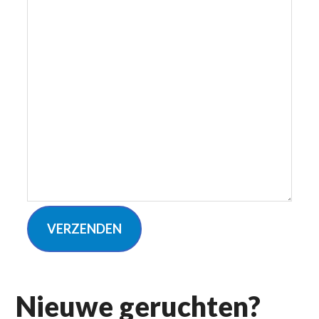
VERZENDEN
Nieuwe geruchten?