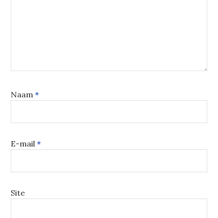
Naam
*
E-mail
*
Site