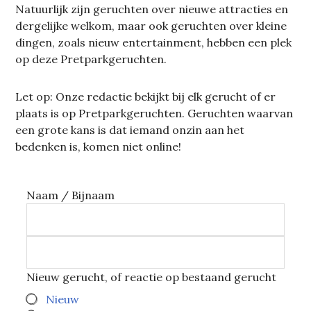
Natuurlijk zijn geruchten over nieuwe attracties en
dergelijke welkom, maar ook geruchten over kleine
dingen, zoals nieuw entertainment, hebben een plek
op deze Pretparkgeruchten.
Let op: Onze redactie bekijkt bij elk gerucht of er
plaats is op Pretparkgeruchten. Geruchten waarvan
een grote kans is dat iemand onzin aan het
bedenken is, komen niet online!
Naam / Bijnaam
Nieuw gerucht, of reactie op bestaand gerucht
Nieuw