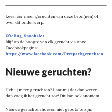
Lees hier meer geruchten van deze bron(nen) of
over dit onderwerp:
Efteling
, 
Spookslot
Blijf op de hoogte van elk gerucht via onze
Facebookpagina:
https://www.facebook.com/Pretparkgeruchten
Nieuwe geruchten?
Heb jij meer geruchten? Laat mij dat dan weten,
dan voeg ik het gerucht toe! Dit kan ook anoniem.
Nieuwe geruchten hoeven niet groots te zijn.