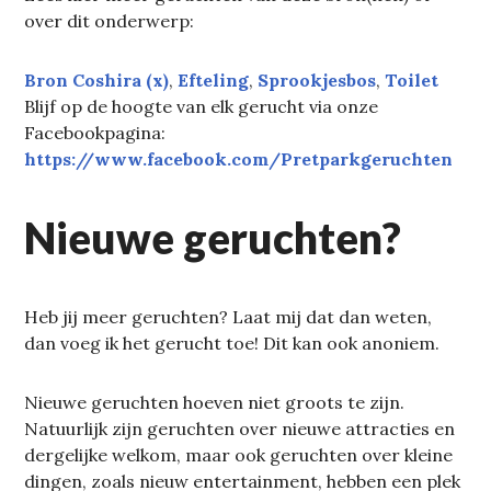
over dit onderwerp:
Bron Coshira (x)
, 
Efteling
, 
Sprookjesbos
, 
Toilet
Blijf op de hoogte van elk gerucht via onze
Facebookpagina:
https://www.facebook.com/Pretparkgeruchten
Nieuwe geruchten?
Heb jij meer geruchten? Laat mij dat dan weten,
dan voeg ik het gerucht toe! Dit kan ook anoniem.
Nieuwe geruchten hoeven niet groots te zijn.
Natuurlijk zijn geruchten over nieuwe attracties en
dergelijke welkom, maar ook geruchten over kleine
dingen, zoals nieuw entertainment, hebben een plek