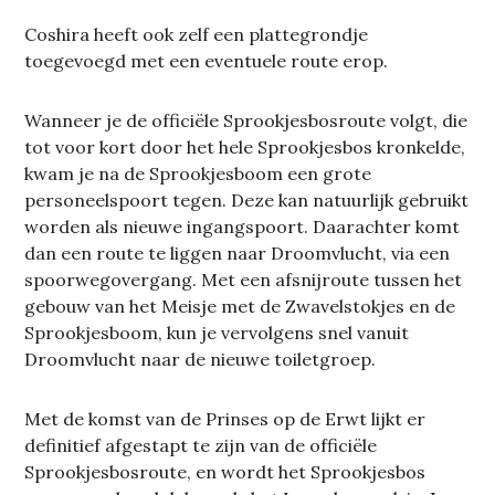
Coshira heeft ook zelf een plattegrondje
toegevoegd met een eventuele route erop.
Wanneer je de officiële Sprookjesbosroute volgt, die
tot voor kort door het hele Sprookjesbos kronkelde,
kwam je na de Sprookjesboom een grote
personeelspoort tegen. Deze kan natuurlijk gebruikt
worden als nieuwe ingangspoort. Daarachter komt
dan een route te liggen naar Droomvlucht, via een
spoorwegovergang. Met een afsnijroute tussen het
gebouw van het Meisje met de Zwavelstokjes en de
Sprookjesboom, kun je vervolgens snel vanuit
Droomvlucht naar de nieuwe toiletgroep.
Met de komst van de Prinses op de Erwt lijkt er
definitief afgestapt te zijn van de officiële
Sprookjesbosroute, en wordt het Sprookjesbos