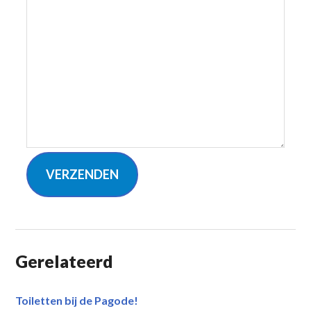
VERZENDEN
Gerelateerd
Toiletten bij de Pagode!