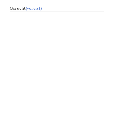
Gerucht
(vereist)