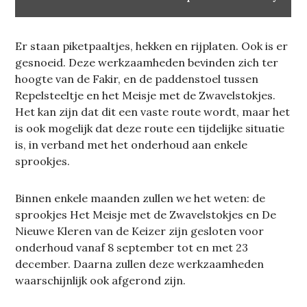
Er staan piketpaaltjes, hekken en rijplaten. Ook is er
gesnoeid. Deze werkzaamheden bevinden zich ter
hoogte van de Fakir, en de paddenstoel tussen
Repelsteeltje en het Meisje met de Zwavelstokjes.
Het kan zijn dat dit een vaste route wordt, maar het
is ook mogelijk dat deze route een tijdelijke situatie
is, in verband met het onderhoud aan enkele
sprookjes.
Binnen enkele maanden zullen we het weten: de
sprookjes Het Meisje met de Zwavelstokjes en De
Nieuwe Kleren van de Keizer zijn gesloten voor
onderhoud vanaf 8 september tot en met 23
december. Daarna zullen deze werkzaamheden
waarschijnlijk ook afgerond zijn.