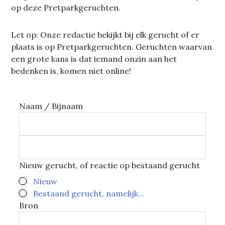
op deze Pretparkgeruchten.
Let op: Onze redactie bekijkt bij elk gerucht of er
plaats is op Pretparkgeruchten. Geruchten waarvan
een grote kans is dat iemand onzin aan het
bedenken is, komen niet online!
Naam / Bijnaam
Nieuw gerucht, of reactie op bestaand gerucht
Nieuw
Bestaand gerucht, namelijk…
Bron