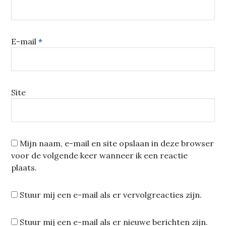
E-mail
*
Site
Mijn naam, e-mail en site opslaan in deze browser
voor de volgende keer wanneer ik een reactie
plaats.
Stuur mij een e-mail als er vervolgreacties zijn.
Stuur mij een e-mail als er nieuwe berichten zijn.