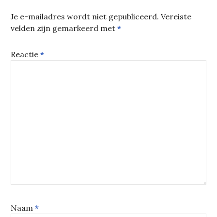
Je e-mailadres wordt niet gepubliceerd.
Vereiste
velden zijn gemarkeerd met
*
Reactie
*
Naam
*