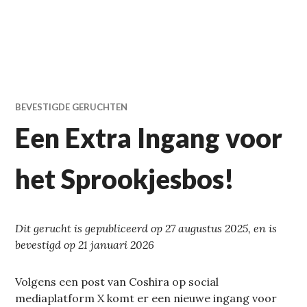
BEVESTIGDE GERUCHTEN
Een Extra Ingang voor
het Sprookjesbos!
Dit gerucht is gepubliceerd op 27 augustus 2025, en is
bevestigd op 21 januari 2026
Volgens een post van Coshira op social
mediaplatform X komt er een nieuwe ingang voor