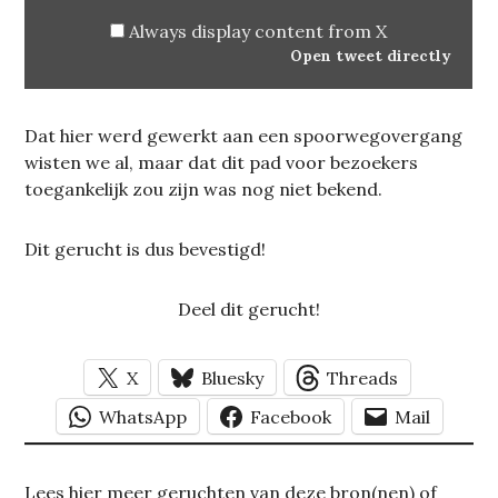
Always display content from X
Open tweet directly
Dat hier werd gewerkt aan een spoorwegovergang
wisten we al, maar dat dit pad voor bezoekers
toegankelijk zou zijn was nog niet bekend.
Dit gerucht is dus bevestigd!
Deel dit gerucht!
X
Bluesky
Threads
WhatsApp
Facebook
Mail
Lees hier meer geruchten van deze bron(nen) of