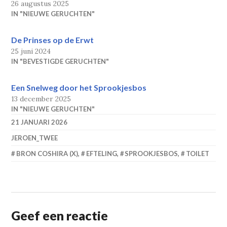
26 augustus 2025
IN "NIEUWE GERUCHTEN"
De Prinses op de Erwt
25 juni 2024
IN "BEVESTIGDE GERUCHTEN"
Een Snelweg door het Sprookjesbos
13 december 2025
IN "NIEUWE GERUCHTEN"
21 JANUARI 2026
JEROEN_TWEE
BRON COSHIRA (X)
,
EFTELING
,
SPROOKJESBOS
,
TOILET
Geef een reactie