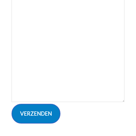
VERZENDEN