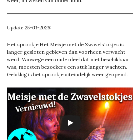
weer, na weken van onderhoud.
Update 25-01-2026:
Het sprookje Het Meisje met de Zwavelstokjes is
langer gesloten gebleven dan voorheen verwacht
werd. Vanwege een onderdeel dat niet beschikbaar
was, moesten bezoekers een stuk langer wachten.
Gelukkig is het sprookje uiteindelijk weer geopend.