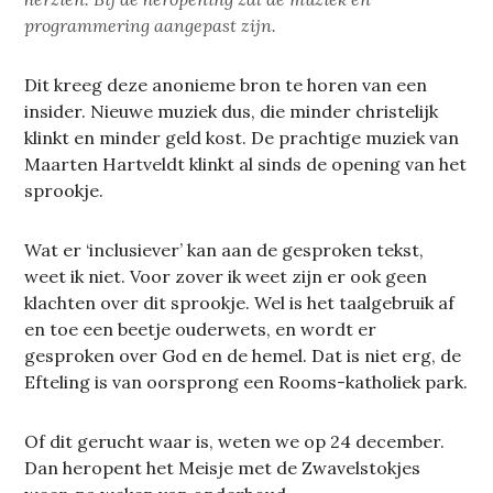
programmering aangepast zijn.
Dit kreeg deze anonieme bron te horen van een
insider. Nieuwe muziek dus, die minder christelijk
klinkt en minder geld kost. De prachtige muziek van
Maarten Hartveldt klinkt al sinds de opening van het
sprookje.
Wat er ‘inclusiever’ kan aan de gesproken tekst,
weet ik niet. Voor zover ik weet zijn er ook geen
klachten over dit sprookje. Wel is het taalgebruik af
en toe een beetje ouderwets, en wordt er
gesproken over God en de hemel. Dat is niet erg, de
Efteling is van oorsprong een Rooms-katholiek park.
Of dit gerucht waar is, weten we op 24 december.
Dan heropent het Meisje met de Zwavelstokjes