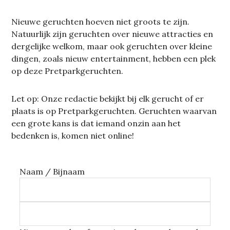
Nieuwe geruchten hoeven niet groots te zijn.
Natuurlijk zijn geruchten over nieuwe attracties en
dergelijke welkom, maar ook geruchten over kleine
dingen, zoals nieuw entertainment, hebben een plek
op deze Pretparkgeruchten.
Let op: Onze redactie bekijkt bij elk gerucht of er
plaats is op Pretparkgeruchten. Geruchten waarvan
een grote kans is dat iemand onzin aan het
bedenken is, komen niet online!
Naam / Bijnaam