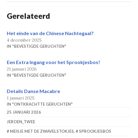
Gerelateerd
Het einde van de Chinese Nachtegaal?
4 december 2025
IN "BEVESTIGDE GERUCHTEN"
Een Extra Ingang voor het Sprookjesbos!
21 januari 2026
IN "BEVESTIGDE GERUCHTEN"
Details Danse Macabre
1 januari 2025
IN "ONTKRACHTTE GERUCHTEN"
25 JANUARI 2026
JEROEN_TWEE
MEISJE MET DE ZWAVELSTOKJES
,
SPROOKJESBOS