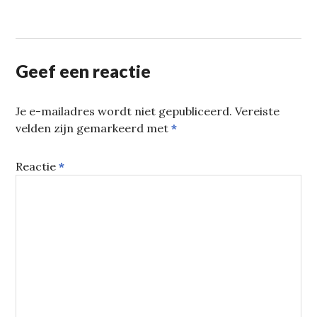
Geef een reactie
Je e-mailadres wordt niet gepubliceerd.
Vereiste
velden zijn gemarkeerd met
*
Reactie
*