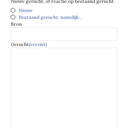
Nieuw gerucht, of reactie op bestaand gerucht
Nieuw
Bestaand gerucht, namelijk…
Bron
Gerucht
(vereist)