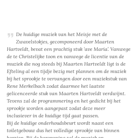
De huidige muziek van het Meisje met de
Zwavelstokjes, gecomponeerd door Maarten
Hartveldt, bevat een prachtig stuk ‘ave Maria’. Vanwege
de te Christelijke toon en vanwege de licentie van de
muziek die nog steeds bij Maarten Hartveldt ligt is de
Efteling al een tijdje bezig met plannen om de muziek
bij het sprookje te vervangen door een muziekstuk van
Rene Merkelbach zodat daarmee het laatste
gelicenceerde stuk van Maarten Hartveldt verdwijnt.
Tevens zal de programmering en het gedicht bij het
sprookje worden aangepast zodat deze meer
inclusiever in de huidige tijd gaat passen.
Bij de huidige onderhoudsbeurt wordt naast een
toiletgebouw dus het volledige sprookje van binnen
herzien. Bij de heropening zal de muziek en