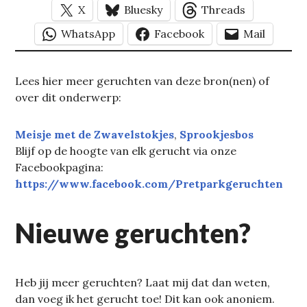
X
Bluesky
Threads
WhatsApp
Facebook
Mail
Lees hier meer geruchten van deze bron(nen) of
over dit onderwerp:
Meisje met de Zwavelstokjes
, 
Sprookjesbos
Blijf op de hoogte van elk gerucht via onze
Facebookpagina:
https://www.facebook.com/Pretparkgeruchten
Nieuwe geruchten?
Heb jij meer geruchten? Laat mij dat dan weten,
dan voeg ik het gerucht toe! Dit kan ook anoniem.