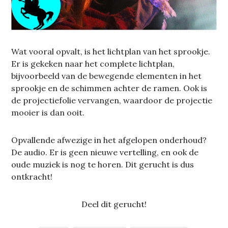
Wat vooral opvalt, is het lichtplan van het sprookje.
Er is gekeken naar het complete lichtplan,
bijvoorbeeld van de bewegende elementen in het
sprookje en de schimmen achter de ramen. Ook is
de projectiefolie vervangen, waardoor de projectie
mooier is dan ooit.
Opvallende afwezige in het afgelopen onderhoud?
De audio. Er is geen nieuwe vertelling, en ook de
oude muziek is nog te horen. Dit gerucht is dus
ontkracht!
Deel dit gerucht!