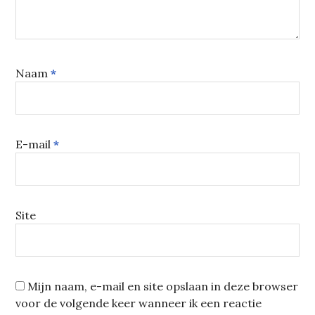
Naam
*
E-mail
*
Site
Mijn naam, e-mail en site opslaan in deze browser
voor de volgende keer wanneer ik een reactie